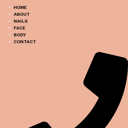
HOME
ABOUT
NAILS
FACE
BODY
CONTACT