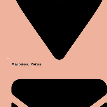
Marpissa, Paros