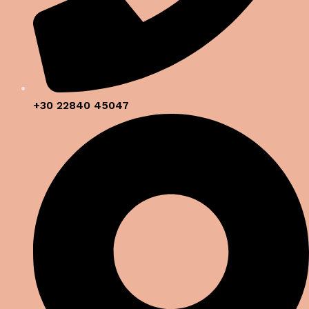
+30 22840 45047